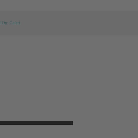
 On: Galeri