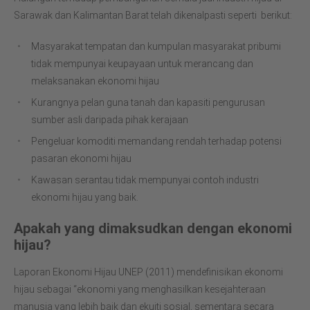
Sarawak dan Kalimantan Barat telah dikenalpasti seperti berikut:
Masyarakat tempatan dan kumpulan masyarakat pribumi
tidak mempunyai keupayaan untuk merancang dan
melaksanakan ekonomi hijau
Kurangnya pelan guna tanah dan kapasiti pengurusan
sumber asli daripada pihak kerajaan
Pengeluar komoditi memandang rendah terhadap potensi
pasaran ekonomi hijau
Kawasan serantau tidak mempunyai contoh industri
ekonomi hijau yang baik.
Apakah yang dimaksudkan dengan ekonomi
hijau?
Laporan Ekonomi Hijau UNEP (2011) mendefinisikan ekonomi
hijau sebagai “ekonomi yang menghasilkan kesejahteraan
manusia yang lebih baik dan ekuiti sosial, sementara secara