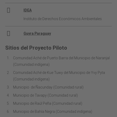
IDEA
Instituto de Derechos Económicos Ambientales
Guyra Paraguay
Sitios del Proyecto Piloto
Comunidad Aché de Puerto Barra del Municipio de Naranjal
(Comunidad indígena)
Comunidad Aché de Kue Tuwy del Municipio de Yvy Pyta
(Comunidad indígena)
Municipio de Ñacunday (Comunidad rural)
Municipio de Tavapy (Comunidad rural)
Municipio de Raúl Peña (Comunidad rural)
Municipio de Bahía Negra (Comunidad indígena)