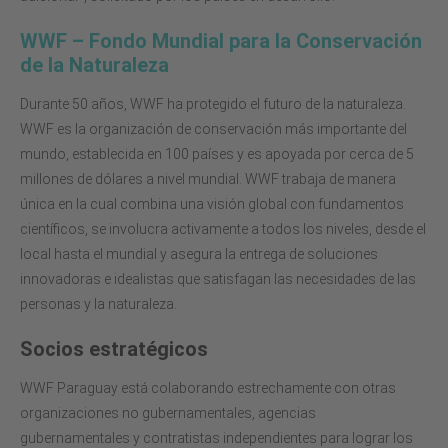
WWF – Fondo Mundial para la Conservación
de la Naturaleza
Durante 50 años, WWF ha protegido el futuro de la naturaleza.
WWF es la organización de conservación más importante del
mundo, establecida en 100 países y es apoyada por cerca de 5
millones de dólares a nivel mundial. WWF trabaja de manera
única en la cual combina una visión global con fundamentos
científicos, se involucra activamente a todos los niveles, desde el
local hasta el mundial y asegura la entrega de soluciones
innovadoras e idealistas que satisfagan las necesidades de las
personas y la naturaleza.
Socios estratégicos
WWF Paraguay está colaborando estrechamente con otras
organizaciones no gubernamentales, agencias
gubernamentales y contratistas independientes para lograr los